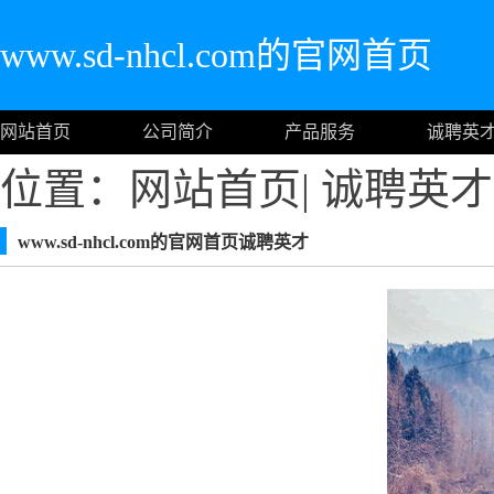
www.sd-nhcl.com的官网首页
网站首页
公司简介
产品服务
诚聘英
位置：
网站首页
|
诚聘英才
www.sd-nhcl.com的官网首页诚聘英才