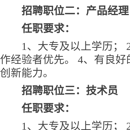
招聘职位二：产品经理
任职要求：
1、大专及以上学历； 2
作经验者优先。 4、有良
创新能力。
招聘职位三：技术员
任职要求：
1、大专及以上学历； 2