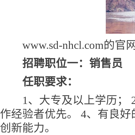
www.sd-nhcl.com
招聘职位一：销售员
任职要求：
1、大专及以上学历； 2
作经验者优先。 4、有良
创新能力。