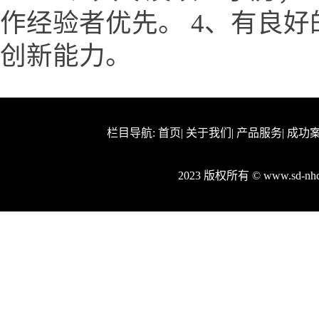
作经验者优先。 4、有良
创新能力。
栏目导航:
首页
|
关于我们
|
产品服务
|
成功
2023 版权所有 © www.sd-